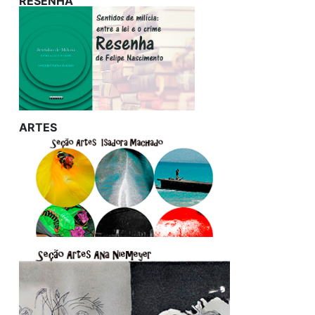
RESENHA
ARTES