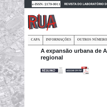
REVISTA DO LABORATÓRIO 
CAPA
INFORMAÇÕES
OUTROS NÚMERO
A expansão urbana de A
regional