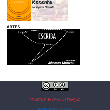
ARTES
REVISTA RUA ADMINISTRAÇÃO
Voltar para o topo