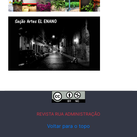
REVISTA RUA ADMINISTRAÇÃO
Voltar para o topo