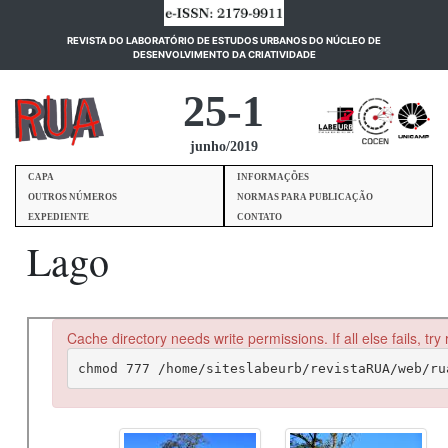
REVISTA DO LABORATÓRIO DE ESTUDOS URBANOS DO NÚCLEO DE
(current)
DESENVOLVIMENTO DA CRIATIVIDADE
25-1
junho/2019
CAPA
INFORMAÇÕES
OUTROS NÚMEROS
NORMAS PARA PUBLICAÇÃO
EXPEDIENTE
CONTATO
Lago