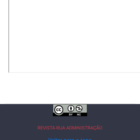
REVISTA RUA ADMINISTRAÇÃO
Voltar para o topo