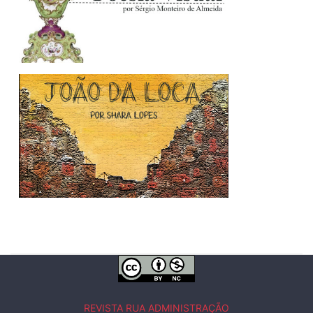
REVISTA RUA ADMINISTRAÇÃO