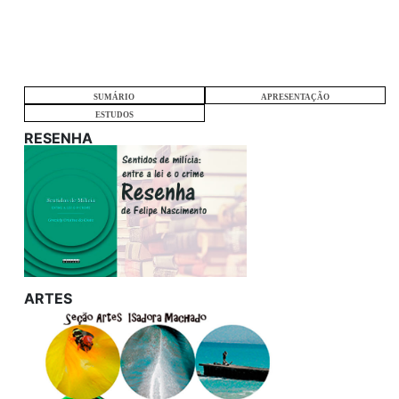
SUMÁRIO
APRESENTAÇÃO
ESTUDOS
RESENHA
ARTES