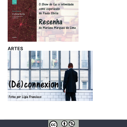
ARTES