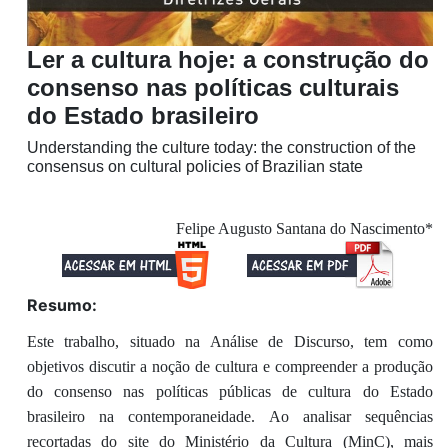
Ler a cultura hoje: a construção do
consenso nas políticas culturais
do Estado brasileiro
Understanding the culture today: the construction of the
consensus on cultural policies of Brazilian state
Felipe Augusto Santana do Nascimento*
Resumo:
Este trabalho, situado na Análise de Discurso, tem como
objetivos discutir a noção de cultura e compreender a produção
do consenso nas políticas públicas de cultura do Estado
brasileiro na contemporaneidade. Ao analisar sequências
recortadas do site do Ministério da Cultura (MinC), mais