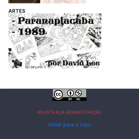
ARTES
REVISTA RUA ADMINISTRAÇÃO
Voltar para o topo