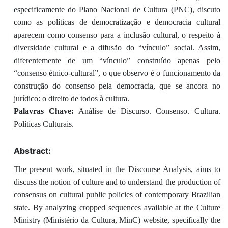
especificamente do Plano Nacional de Cultura (PNC), discuto
como as políticas de democratização e democracia cultural
aparecem como consenso para a inclusão cultural, o respeito à
diversidade cultural e a difusão do “vínculo” social. Assim,
diferentemente de um “vínculo” construído apenas pelo
“consenso étnico-cultural”, o que observo é o funcionamento da
construção do consenso pela democracia, que se ancora no
jurídico: o direito de todos à cultura.
Palavras Chave:
Análise de Discurso. Consenso. Cultura.
Políticas Culturais.
Abstract:
The present work, situated in the Discourse Analysis, aims to
discuss the notion of culture and to understand the production of
consensus on cultural public policies of contemporary Brazilian
state. By analyzing cropped sequences available at the Culture
Ministry (Ministério da Cultura, MinC) website, specifically the