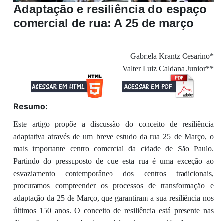
Adaptação e resiliência do espaço
comercial de rua: A 25 de março
Gabriela Krantz Cesarino*
Valter Luiz Caldana Junior**
Resumo:
Este artigo propõe a discussão do conceito de resiliência
adaptativa através de um breve estudo da rua 25 de Março, o
mais importante centro comercial da cidade de São Paulo.
Partindo do pressuposto de que esta rua é uma exceção ao
esvaziamento contemporâneo dos centros tradicionais,
procuramos compreender os processos de transformação e
adaptação da 25 de Março, que garantiram a sua resiliência nos
últimos 150 anos. O conceito de resiliência está presente nas