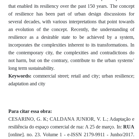
that enabled its resiliency over the past 150 years. The concept
of resilience has been part of urban design discussions for
several decades, with various interpretations that point towards
an evolution of the concept. Recently, the understanding of
resilience as a desirable state to be achieved by a system,
incorporates the complexities inherent to its transformations. In
the contemporary city, the complexities and contradictions do
not harm, but on the contrary, contribute to the urban systems’
long term sustainability.
Keywords:
commercial street; retail and city; urban resilience;
adaptation and city
Para citar essa obra:
CESARINO, G. K; CALDANA JUNIOR, V. L.; Adaptação e
resiliência do espaço comercial de rua: A 25 de março. In:
RUA
[online]. no. 23. Volume 1 - e-ISSN 2179-9911 - Junho/2017.