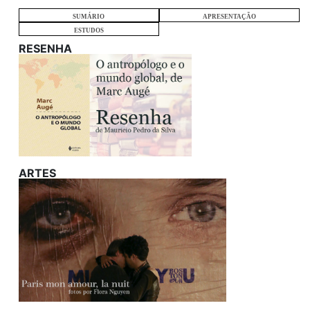
SUMÁRIO
APRESENTAÇÃO
ESTUDOS
RESENHA
ARTES