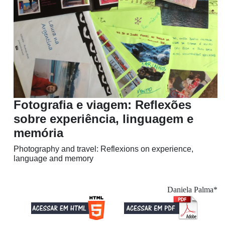
Fotografia e viagem: Reflexões
sobre experiência, linguagem e
memória
Photography and travel: Reflexions on experience,
language and memory
Daniela Palma*