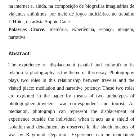
na internet e, ainda, na composição de biografias imaginárias de
viajantes anônimos, por meio de jogos indiciários, no trabalho
L’Hôtel, da artista Sophie Calle.
Palavras Chave:
memória, experiência, espaço, imagem,
narrativa.
Abstract:
The experience of displacement (spatial and cultural) in its
relation to photography is the theme of this essay. Photography
plays two roles in this relationship between traveler and the
visited place: mediation and narrative potency. These two roles
are explored in the paper by means of two archetypes of
photographers-travelers: war correspondent and tourist. As
mediation, photograph can represent the displacement of
experience outside the individual when it acts as a shield of
isolation and detachment as observed in the shock images of
war by Raymond Depardon. Experience can be maintained