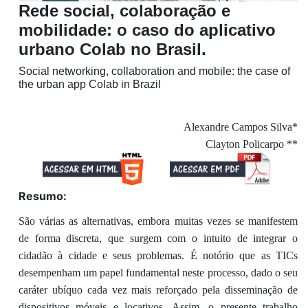
Rede social, colaboração e
mobilidade: o caso do aplicativo
urbano Colab no Brasil.
Social networking, collaboration and mobile: the case of
the urban app Colab in Brazil
Alexandre Campos Silva*
Clayton Policarpo **
Resumo:
São várias as alternativas, embora muitas vezes se manifestem
de forma discreta, que surgem com o intuito de integrar o
cidadão à cidade e seus problemas. É notório que as TICs
desempenham um papel fundamental neste processo, dado o seu
caráter ubíquo cada vez mais reforçado pela disseminação de
dispositivos móveis e locativos. Assim, o presente trabalho