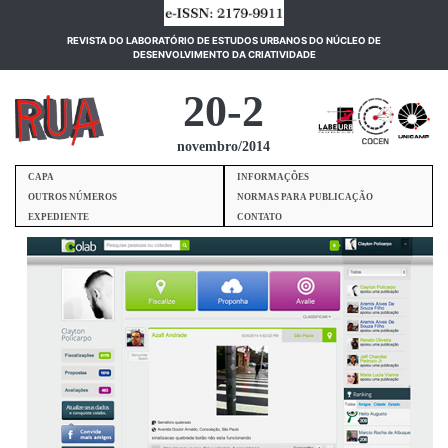
REVISTA DO LABORATÓRIO DE ESTUDOS URBANOS DO NÚCLEO DE
(current)
DESENVOLVIMENTO DA CRIATIVIDADE
20-2
novembro/2014
CAPA
INFORMAÇÕES
OUTROS NÚMEROS
NORMAS PARA PUBLICAÇÃO
EXPEDIENTE
CONTATO