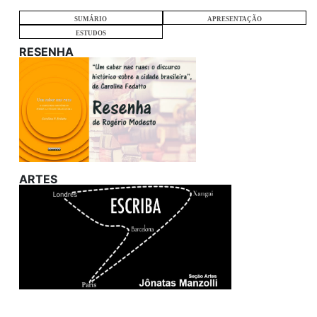
SUMÁRIO
APRESENTAÇÃO
ESTUDOS
RESENHA
ARTES