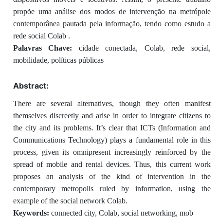
propõe uma análise dos modos de intervenção na metrópole
contemporânea pautada pela informação, tendo como estudo a
rede social Colab .
Palavras Chave:
cidade conectada, Colab, rede social,
mobilidade, políticas públicas
Abstract:
There are several alternatives, though they often manifest
themselves discreetly and arise in order to integrate citizens to
the city and its problems. It’s clear that ICTs (Information and
Communications Technology) plays a fundamental role in this
process, given its omnipresent increasingly reinforced by the
spread of mobile and rental devices. Thus, this current work
proposes an analysis of the kind of intervention in the
contemporary metropolis ruled by information, using the
example of the social network Colab.
Keywords:
connected city, Colab, social networking, mob