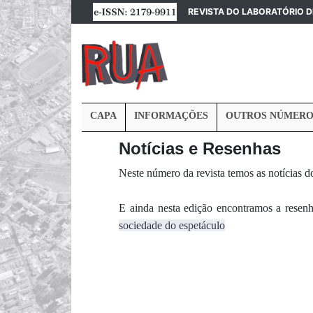
REVISTA DO LABORATÓRIO 
CAPA
INFORMAÇÕES
OUTROS NÚMERO
Notícias e Resenhas
Neste número da revista temos as notícias 
E ainda nesta edição encontramos a resen
sociedade do espetáculo