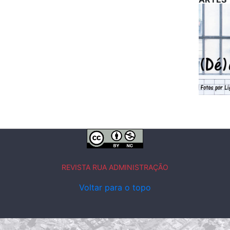
REVISTA RUA ADMINISTRAÇÃO
Voltar para o topo