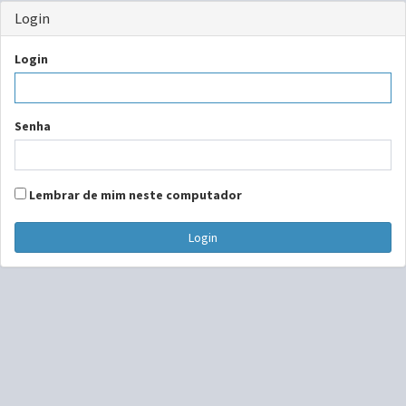
Login
Login
Senha
Lembrar de mim neste computador
Login