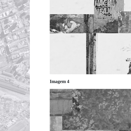
Imagem 4