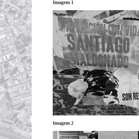
Imagem 1
Imagem 2