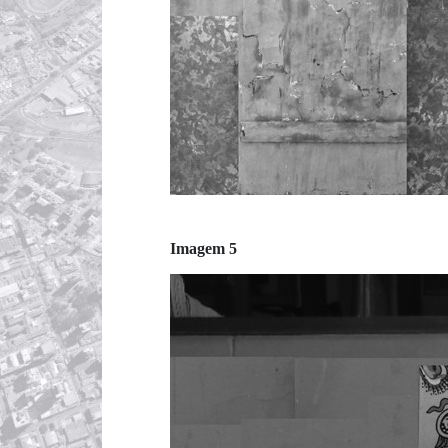
Imagem 5