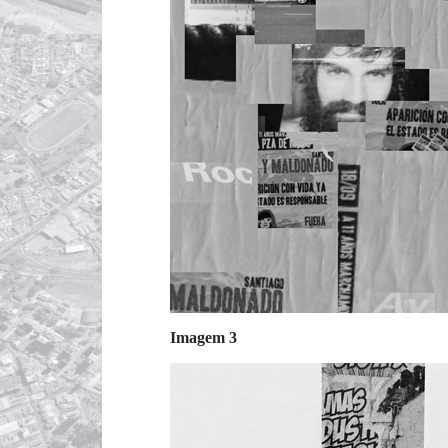
Imagem 3