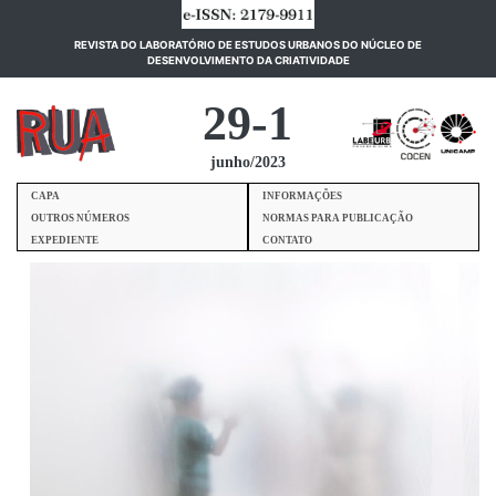
REVISTA DO LABORATÓRIO DE ESTUDOS URBANOS DO NÚCLEO DE
(current)
DESENVOLVIMENTO DA CRIATIVIDADE
29-1
junho/2023
CAPA
INFORMAÇÕES
OUTROS NÚMEROS
NORMAS PARA PUBLICAÇÃO
EXPEDIENTE
CONTATO