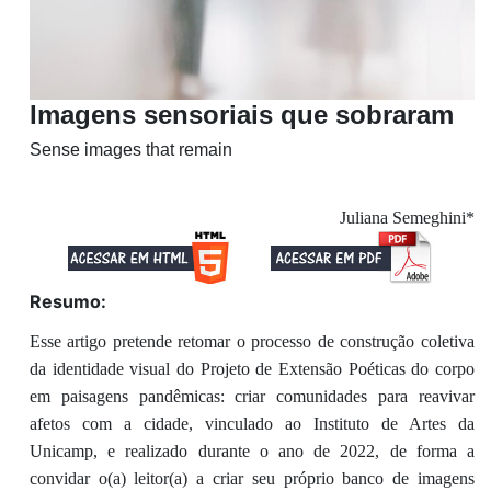
Imagens sensoriais que sobraram
Sense images that remain
Juliana Semeghini*
Resumo:
Esse artigo pretende retomar o processo de construção coletiva
da identidade visual do Projeto de Extensão Poéticas do corpo
em paisagens pandêmicas: criar comunidades para reavivar
afetos com a cidade, vinculado ao Instituto de Artes da
Unicamp, e realizado durante o ano de 2022, de forma a
convidar o(a) leitor(a) a criar seu próprio banco de imagens