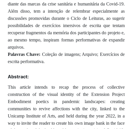
diante das marcas da crise sanitária e humanitária da Covid-19.
Além disso, tem a intenção de relembrar especialmente as
discussões promovidas durante o Ciclo de Leituras, ao sugerir
possibilidades de exercícios imersivos de escrita que tentam
recuperar fragmentos da memória dos participantes do projeto e,
ao mesmo tempo, inspiram formas performativas de expandir
arquivos.
Palavras Chave:
Coleção de imagens; Arquivo; Exercícios de
escrita performativa.
Abstract:
This article intends to recap the process of collective
construction of the visual identity of the Extension Project
Embodiment poetics in pandemic landscapes: creating
communities to revive affections with the city, linked to the
Unicamp Institute of Arts, and held during the year 2022, in a
way to invite the reader to create his own image bank in the face