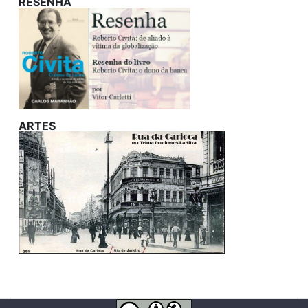
RESENHA
ARTES