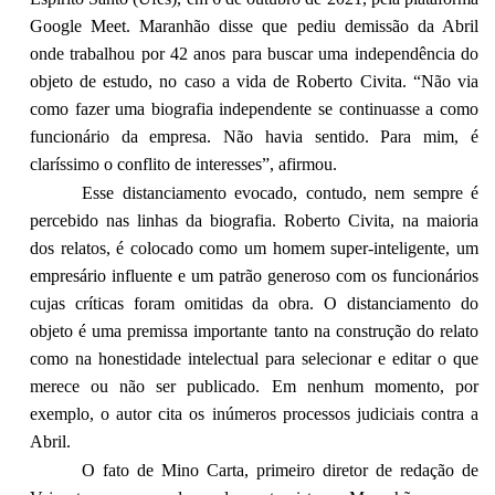
Google Meet. Maranhão disse que pediu demissão da Abril
onde trabalhou por 42 anos para buscar uma independência do
objeto de estudo, no caso a vida de Roberto Civita. “Não via
como fazer uma biografia independente se continuasse a como
funcionário da empresa. Não havia sentido. Para mim, é
claríssimo o conflito de interesses”, afirmou.
Esse distanciamento evocado, contudo, nem sempre é
percebido nas linhas da biografia. Roberto Civita, na maioria
dos relatos, é colocado como um homem super-inteligente, um
empresário influente e um patrão generoso com os funcionários
cujas críticas foram omitidas da obra. O distanciamento do
objeto é uma premissa importante tanto na construção do relato
como na honestidade intelectual para selecionar e editar o que
merece ou não ser publicado. Em nenhum momento, por
exemplo, o autor cita os inúmeros processos judiciais contra a
Abril.
O fato de Mino Carta, primeiro diretor de redação de