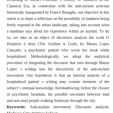
Classical Era, in connection with the anti-asylum activism
historically inaugurated by Franco Basaglia, our objective in this
article is to share a reflection on the possibility of madness being
freely exposed in the urban landscape, taking into account what
a madman says about his experience within an asylum. To do
so, we take as an object of discursive analysis the work O
Hospicio é deus (The Asylum is God), by Maura Lopes
Cançado, a psychiatric patient who wrote her book while
hospitalized. Methodologically, we adopt the analytical
procedure of integrating the discourse that runs through Maura
Lopes' s writing into the discursivity of the anti-asylum
movement. Our hypothesis is that an internal analysis of a
hospitalized patient' s writing may contain elements of the
subject' s unusual knowledge, foreshadowing, before the closure
of psychiatric hospitals, the possible encounter between mad
and non-mad people walking fearlessly through the city.
Keywords:
Anti-asylum movement; Discourse analysis;