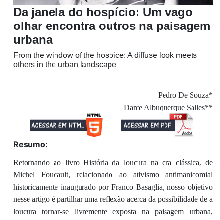
Da janela do hospício: Um vago
olhar encontra outros na paisagem
urbana
From the window of the hospice: A diffuse look meets
others in the urban landscape
Pedro De Souza*
Dante Albuquerque Salles**
Resumo:
Retornando ao livro História da loucura na era clássica, de
Michel Foucault, relacionado ao ativismo antimanicomial
historicamente inaugurado por Franco Basaglia, nosso objetivo
nesse artigo é partilhar uma reflexão acerca da possibilidade de a
loucura tornar-se livremente exposta na paisagem urbana,