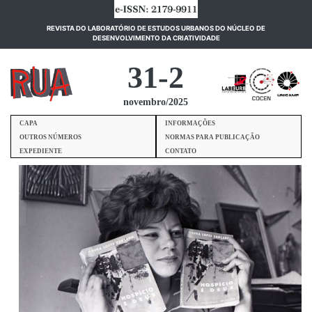
REVISTA DO LABORATÓRIO DE ESTUDOS URBANOS DO NÚCLEO DE
(current)
DESENVOLVIMENTO DA CRIATIVIDADE
31-2
novembro/2025
CAPA
INFORMAÇÕES
OUTROS NÚMEROS
NORMAS PARA PUBLICAÇÃO
EXPEDIENTE
CONTATO