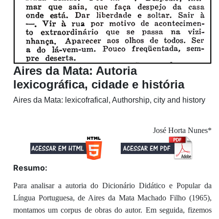
Aires da Mata: Autoria
lexicográfica, cidade e história
Aires da Mata: lexicofrafical, Authorship, city and history
José Horta Nunes*
Resumo:
Para analisar a autoria do Dicionário Didático e Popular da
Língua Portuguesa, de Aires da Mata Machado Filho (1965),
montamos um corpus de obras do autor. Em seguida, fizemos