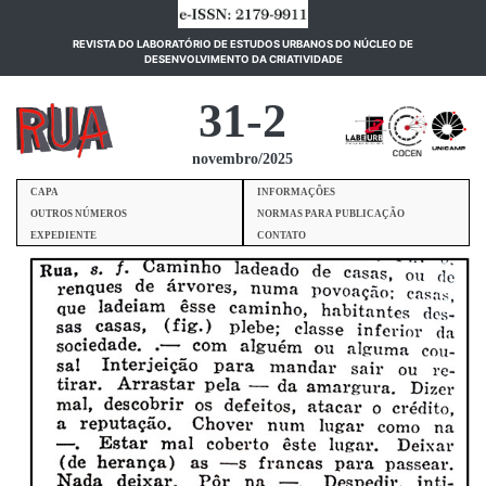
REVISTA DO LABORATÓRIO DE ESTUDOS URBANOS DO NÚCLEO DE
(current)
DESENVOLVIMENTO DA CRIATIVIDADE
31-2
novembro/2025
CAPA
INFORMAÇÕES
OUTROS NÚMEROS
NORMAS PARA PUBLICAÇÃO
EXPEDIENTE
CONTATO