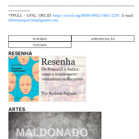
----------------------------------------------------------
----------
*PPGLL – UFAL. ORCID:
https://orcid.org/0000-0002-3401-2291
. E-mail:
deboraraquel.hm@gmail.com
.
SUMÁRIO
APRESENTAÇÃO
ESTUDOS
RESENHA
ARTES