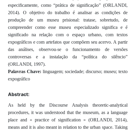
especificamente, como “prática de significação” (ORLANDI,
2014). O objetivo do trabalho é analisar as condições de
produção de um museu prisional: tratase, sobretudo, de
compreender como esse museu especializado significa e é
significado na relação com o espaço urbano, com textos
expográficos e com artefatos que compõem seu acervo. A partir
das análises, observou-se o funcionamento de versões
controversas e a instalação da “política do silêncio”
(ORLANDI, 1997).
Palavras Chave:
linguagem; sociedade; discurso; museu; texto
expográfico
Abstract:
As held by the Discourse Analysis theoretic-analytical
procedures, it was understood that the museum, as a language
place and « practice of signification » (ORLANDI, 2014),
means and it is also meant in relation to the urban space. Taking