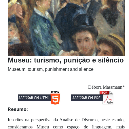
Museu: turismo, punição e silêncio
Museum: tourism, punishment and silence
Débora Massmann*
Resumo:
Inscritos na perspectiva da Análise de Discurso, neste estudo,
consideramos Museu como espaço de linguagem, mais