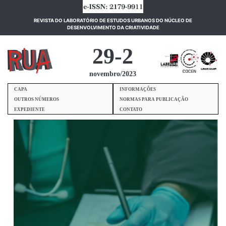
REVISTA DO LABORATÓRIO DE ESTUDOS URBANOS DO NÚCLEO DE
(current)
DESENVOLVIMENTO DA CRIATIVIDADE
29-2
novembro/2023
CAPA
INFORMAÇÕES
OUTROS NÚMEROS
NORMAS PARA PUBLICAÇÃO
EXPEDIENTE
CONTATO