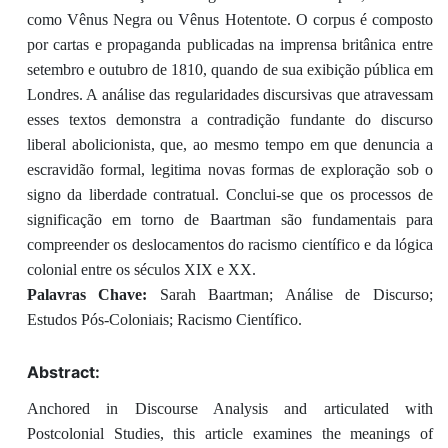
como Vênus Negra ou Vênus Hotentote. O corpus é composto
por cartas e propaganda publicadas na imprensa britânica entre
setembro e outubro de 1810, quando de sua exibição pública em
Londres. A análise das regularidades discursivas que atravessam
esses textos demonstra a contradição fundante do discurso
liberal abolicionista, que, ao mesmo tempo em que denuncia a
escravidão formal, legitima novas formas de exploração sob o
signo da liberdade contratual. Conclui-se que os processos de
significação em torno de Baartman são fundamentais para
compreender os deslocamentos do racismo científico e da lógica
colonial entre os séculos XIX e XX.
Palavras Chave:
Sarah Baartman; Análise de Discurso;
Estudos Pós-Coloniais; Racismo Científico.
Abstract:
Anchored in Discourse Analysis and articulated with
Postcolonial Studies, this article examines the meanings of