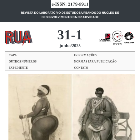
REVISTA DO LABORATÓRIO DE ESTUDOS URBANOS DO NÚCLEO DE
(current)
DESENVOLVIMENTO DA CRIATIVIDADE
31-1
junho/2025
CAPA
INFORMAÇÕES
OUTROS NÚMEROS
NORMAS PARA PUBLICAÇÃO
EXPEDIENTE
CONTATO