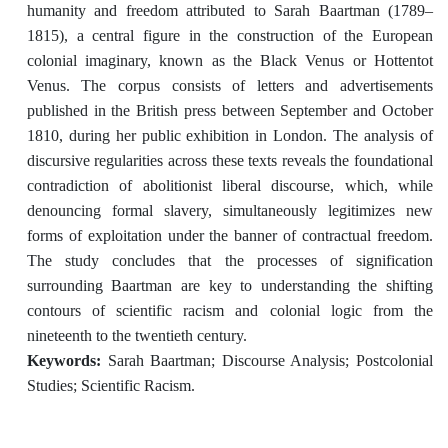
humanity and freedom attributed to Sarah Baartman (1789–
1815), a central figure in the construction of the European
colonial imaginary, known as the Black Venus or Hottentot
Venus. The corpus consists of letters and advertisements
published in the British press between September and October
1810, during her public exhibition in London. The analysis of
discursive regularities across these texts reveals the foundational
contradiction of abolitionist liberal discourse, which, while
denouncing formal slavery, simultaneously legitimizes new
forms of exploitation under the banner of contractual freedom.
The study concludes that the processes of signification
surrounding Baartman are key to understanding the shifting
contours of scientific racism and colonial logic from the
nineteenth to the twentieth century.
Keywords:
Sarah Baartman; Discourse Analysis; Postcolonial
Studies; Scientific Racism.