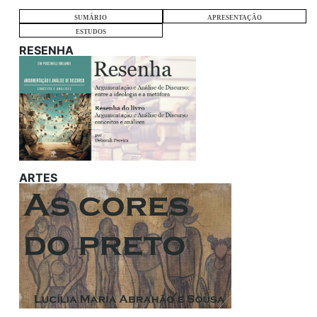
SUMÁRIO
APRESENTAÇÃO
ESTUDOS
RESENHA
ARTES