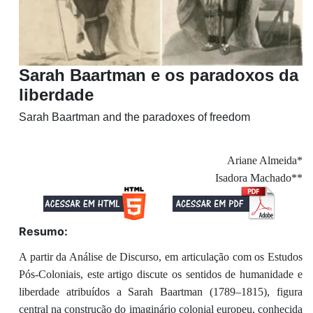
Sarah Baartman e os paradoxos da
liberdade
Sarah Baartman and the paradoxes of freedom
Ariane Almeida*
Isadora Machado**
Resumo:
A partir da Análise de Discurso, em articulação com os Estudos
Pós-Coloniais, este artigo discute os sentidos de humanidade e
liberdade atribuídos a Sarah Baartman (1789–1815), figura
central na construção do imaginário colonial europeu, conhecida