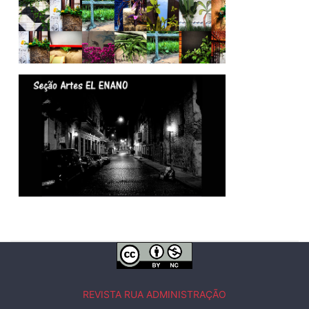
REVISTA RUA ADMINISTRAÇÃO