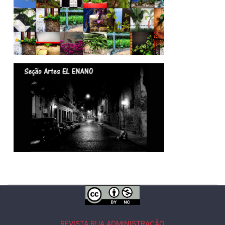
REVISTA RUA ADMINISTRAÇÃO