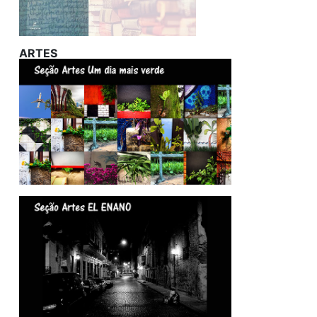
ARTES