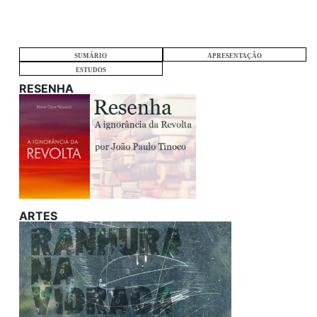
SUMÁRIO
APRESENTAÇÃO
ESTUDOS
RESENHA
ARTES