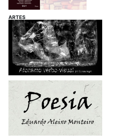
ARTES