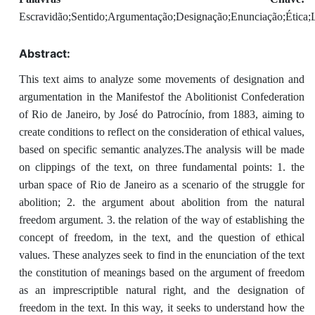
Escravidão;Sentido;Argumentação;Designação;Enunciação;Ética;L
Abstract:
This text aims to analyze some movements of designation and
argumentation in the Manifestof the Abolitionist Confederation
of Rio de Janeiro, by José do Patrocínio, from 1883, aiming to
create conditions to reflect on the consideration of ethical values,
based on specific semantic analyzes.The analysis will be made
on clippings of the text, on three fundamental points: 1. the
urban space of Rio de Janeiro as a scenario of the struggle for
abolition; 2. the argument about abolition from the natural
freedom argument. 3. the relation of the way of establishing the
concept of freedom, in the text, and the question of ethical
values. These analyzes seek to find in the enunciation of the text
the constitution of meanings based on the argument of freedom
as an imprescriptible natural right, and the designation of
freedom in the text. In this way, it seeks to understand how the