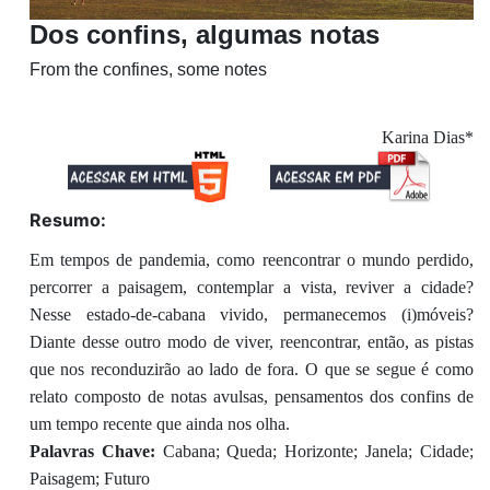
Dos confins, algumas notas
From the confines, some notes
Karina Dias*
Resumo:
Em tempos de pandemia, como reencontrar o mundo perdido,
percorrer a paisagem, contemplar a vista, reviver a cidade?
Nesse estado-de-cabana vivido, permanecemos (i)móveis?
Diante desse outro modo de viver, reencontrar, então, as pistas
que nos reconduzirão ao lado de fora. O que se segue é como
relato composto de notas avulsas, pensamentos dos confins de
um tempo recente que ainda nos olha.
Palavras Chave:
Cabana; Queda; Horizonte; Janela; Cidade;
Paisagem; Futuro