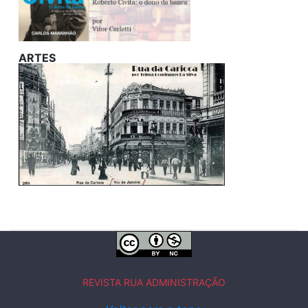
ARTES
REVISTA RUA ADMINISTRAÇÃO