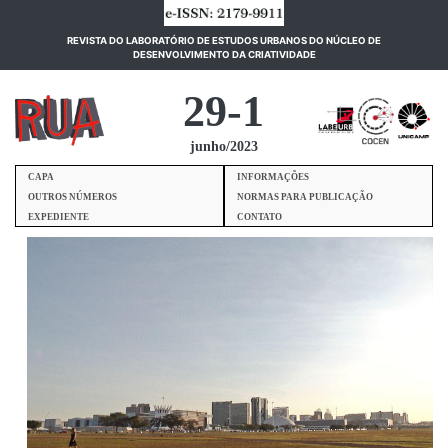
REVISTA DO LABORATÓRIO DE ESTUDOS URBANOS DO NÚCLEO DE
(current)
DESENVOLVIMENTO DA CRIATIVIDADE
29-1
junho/2023
CAPA
INFORMAÇÕES
OUTROS NÚMEROS
NORMAS PARA PUBLICAÇÃO
EXPEDIENTE
CONTATO