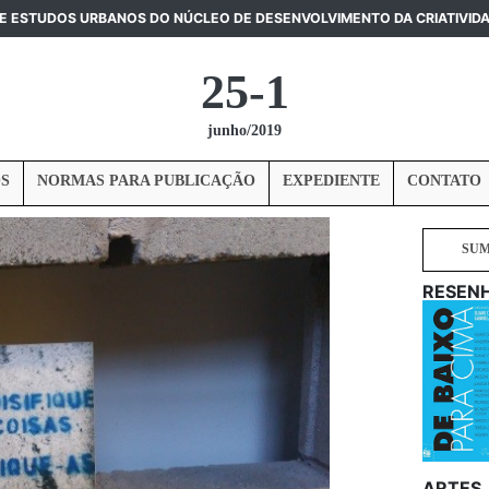
DE ESTUDOS URBANOS DO NÚCLEO DE DESENVOLVIMENTO DA CRIATIVID
25-1
junho/2019
S
NORMAS PARA PUBLICAÇÃO
EXPEDIENTE
CONTATO
SU
RESEN
ARTES