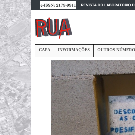
REVISTA DO LABORATÓRIO 
CAPA
INFORMAÇÕES
OUTROS NÚMERO