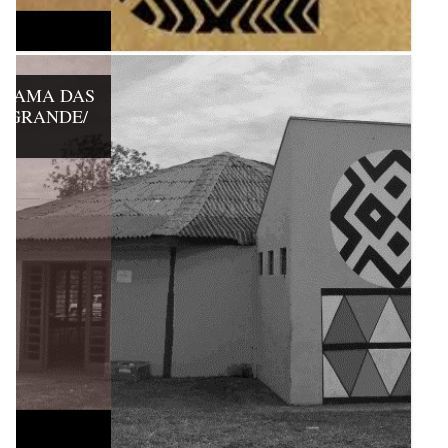
NORAMA DAS
O GRANDE/