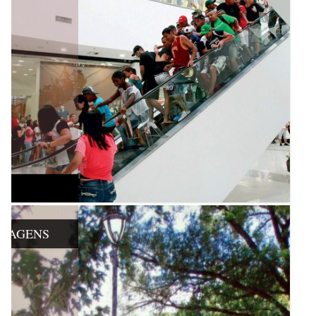
ISAGENS