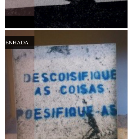
 DESENHADA