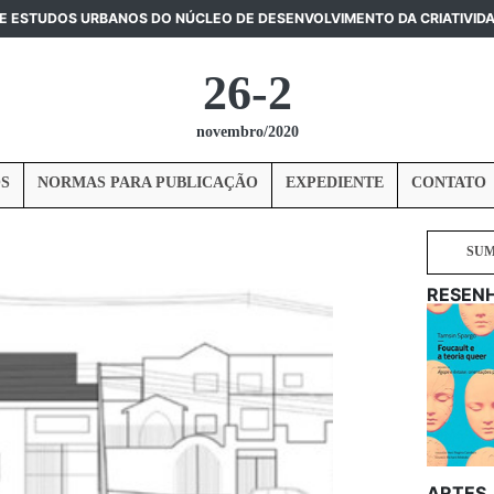
DE ESTUDOS URBANOS DO NÚCLEO DE DESENVOLVIMENTO DA CRIATIVID
26-2
novembro/2020
S
NORMAS PARA PUBLICAÇÃO
EXPEDIENTE
CONTATO
SU
RESEN
ARTES