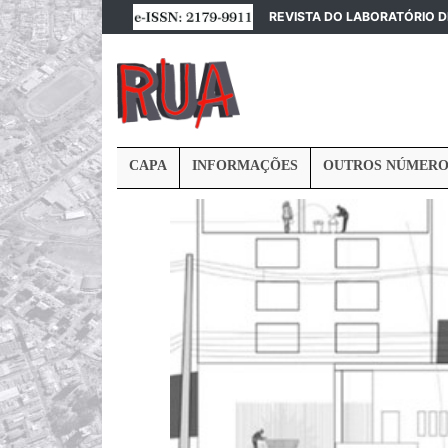
REVISTA DO LABORATÓRIO 
CAPA
INFORMAÇÕES
OUTROS NÚMERO