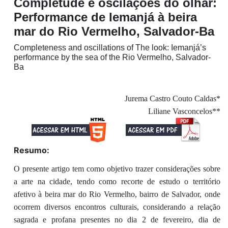
Completude e oscilações do olhar:
Performance de Iemanjá à beira
mar do Rio Vermelho, Salvador-Ba
Completeness and oscillations of The look: Iemanjá’s
performance by the sea of the Rio Vermelho, Salvador-
Ba
Jurema Castro Couto Caldas*
Liliane Vasconcelos**
Resumo:
O presente artigo tem como objetivo trazer considerações sobre
a arte na cidade, tendo como recorte de estudo o território
afetivo à beira mar do Rio Vermelho, bairro de Salvador, onde
ocorrem diversos encontros culturais, considerando a relação
sagrada e profana presentes no dia 2 de fevereiro, dia de