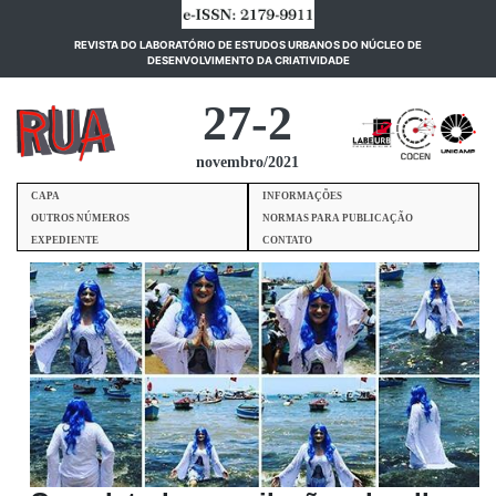
REVISTA DO LABORATÓRIO DE ESTUDOS URBANOS DO NÚCLEO DE
(current)
DESENVOLVIMENTO DA CRIATIVIDADE
27-2
novembro/2021
CAPA
INFORMAÇÕES
OUTROS NÚMEROS
NORMAS PARA PUBLICAÇÃO
EXPEDIENTE
CONTATO