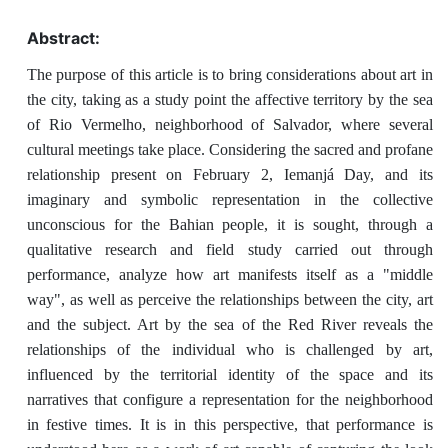
Abstract:
The purpose of this article is to bring considerations about art in
the city, taking as a study point the affective territory by the sea
of ​​Rio Vermelho, neighborhood of Salvador, where several
cultural meetings take place. Considering the sacred and profane
relationship present on February 2, Iemanjá Day, and its
imaginary and symbolic representation in the collective
unconscious for the Bahian people, it is sought, through a
qualitative research and field study carried out through
performance, analyze how art manifests itself as a "middle
way", as well as perceive the relationships between the city, art
and the subject. Art by the sea of ​​the Red River reveals the
relationships of the individual who is challenged by art,
influenced by the territorial identity of the space and its
narratives that configure a representation for the neighborhood
in festive times. It is in this perspective, that performance is