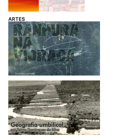
ARTES