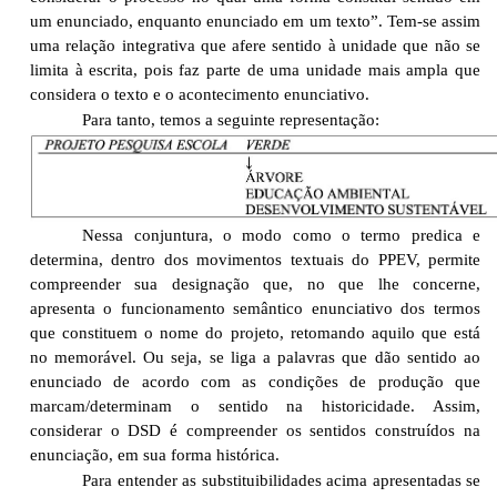
um enunciado, enquanto enunciado em um texto”. Tem-se assim
uma relação integrativa que afere sentido à unidade que não se
limita à escrita, pois faz parte de uma unidade mais ampla que
considera o texto e o acontecimento enunciativo.
Para tanto, temos a seguinte representação:
Nessa conjuntura, o modo como o termo predica e
determina, dentro dos movimentos textuais do PPEV, permite
compreender sua designação que, no que lhe concerne,
apresenta o funcionamento semântico enunciativo dos termos
que constituem o nome do projeto, retomando aquilo que está
no memorável. Ou seja, se liga a palavras que dão sentido ao
enunciado de acordo com as condições de produção que
marcam/determinam o sentido na historicidade. Assim,
considerar o DSD é compreender os sentidos construídos na
enunciação, em sua forma histórica.
Para entender as substituibilidades acima apresentadas se