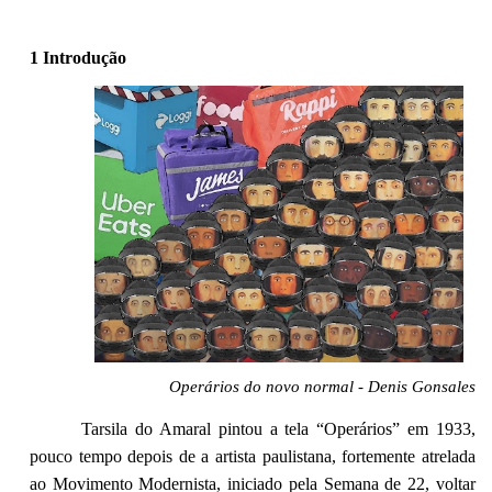
1 Introdução
Operários do novo normal - Denis Gonsales
Tarsila do Amaral pintou a tela “Operários” em 1933,
pouco tempo depois de a artista paulistana, fortemente atrelada
ao Movimento Modernista, iniciado pela Semana de 22, voltar