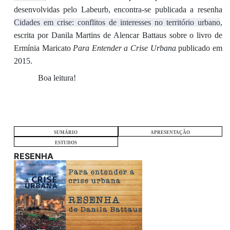
desenvolvidas pelo Labeurb, encontra-se publicada a resenha
Cidades em crise: conflitos de interesses no território urbano
,
escrita por Danila Martins de Alencar Battaus sobre o livro de
Ermínia Maricato
Para Entender a Crise Urbana
publicado em
2015.
Boa leitura!
SUMÁRIO
APRESENTAÇÃO
ESTUDOS
RESENHA