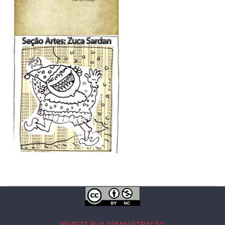
REVISTA RUA ADMINISTRAÇÃO