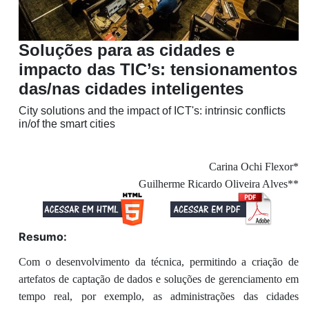
Soluções para as cidades e
impacto das TIC’s: tensionamentos
das/nas cidades inteligentes
City solutions and the impact of ICT's: intrinsic conflicts
in/of the smart cities
Carina Ochi Flexor*
Guilherme Ricardo Oliveira Alves**
Resumo:
Com o desenvolvimento da técnica, permitindo a criação de
artefatos de captação de dados e soluções de gerenciamento em
tempo real, por exemplo, as administrações das cidades