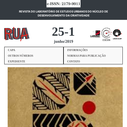
REVISTA DO LABORATÓRIO DE ESTUDOS URBANOS DO NÚCLEO DE
(current)
DESENVOLVIMENTO DA CRIATIVIDADE
25-1
junho/2019
CAPA
INFORMAÇÕES
OUTROS NÚMEROS
NORMAS PARA PUBLICAÇÃO
EXPEDIENTE
CONTATO