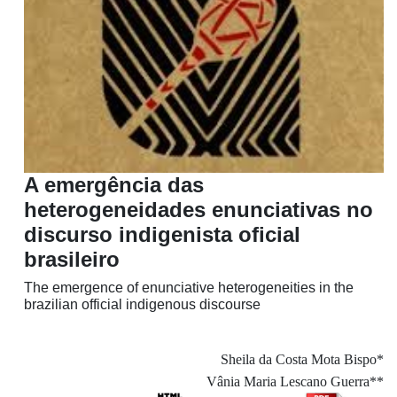
A emergência das
heterogeneidades enunciativas no
discurso indigenista oficial
brasileiro
The emergence of enunciative heterogeneities in the
brazilian official indigenous discourse
Sheila da Costa Mota Bispo*
Vânia Maria Lescano Guerra**