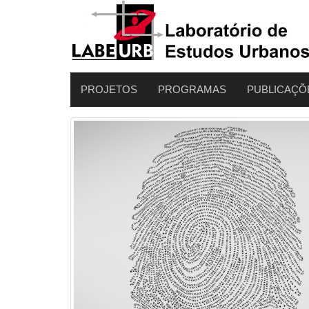
PROJETOS
PROGRAMAS
PUBLICAÇÕ