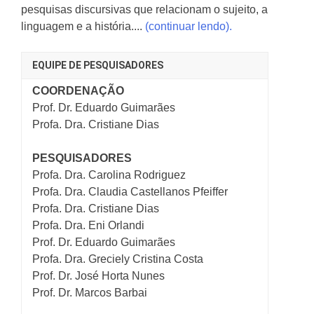
pesquisas discursivas que relacionam o sujeito, a
linguagem e a história....
(continuar lendo).
EQUIPE DE PESQUISADORES
COORDENAÇÃO
Prof. Dr. Eduardo Guimarães
Profa. Dra. Cristiane Dias
PESQUISADORES
Profa. Dra. Carolina Rodriguez
Profa. Dra. Claudia Castellanos Pfeiffer
Profa. Dra. Cristiane Dias
Profa. Dra. Eni Orlandi
Prof. Dr. Eduardo Guimarães
Profa. Dra. Greciely Cristina Costa
Prof. Dr. José Horta Nunes
Prof. Dr. Marcos Barbai