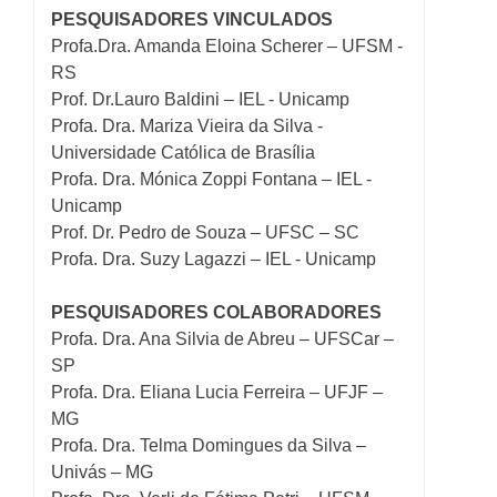
PESQUISADORES VINCULADOS
Profa.Dra. Amanda Eloina Scherer – UFSM -
RS
Prof. Dr.Lauro Baldini – IEL - Unicamp
Profa. Dra. Mariza Vieira da Silva -
Universidade Católica de Brasília
Profa. Dra. Mónica Zoppi Fontana – IEL -
Unicamp
Prof. Dr. Pedro de Souza – UFSC – SC
Profa. Dra. Suzy Lagazzi – IEL - Unicamp
PESQUISADORES COLABORADORES
Profa. Dra. Ana Silvia de Abreu – UFSCar –
SP
Profa. Dra. Eliana Lucia Ferreira – UFJF –
MG
Profa. Dra. Telma Domingues da Silva –
Univás – MG