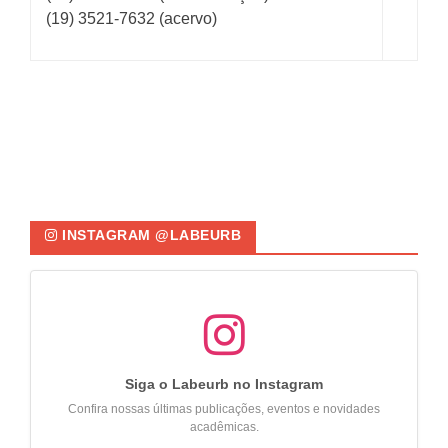
(19) 3521-7632 (acervo)
INSTAGRAM @LABEURB
Siga o Labeurb no Instagram
Confira nossas últimas publicações, eventos e novidades
acadêmicas.