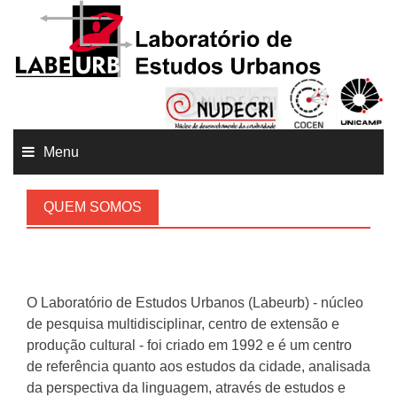
Menu
QUEM SOMOS
O Laboratório de Estudos Urbanos (Labeurb) - núcleo
de pesquisa multidisciplinar, centro de extensão e
produção cultural - foi criado em 1992 e é um centro
de referência quanto aos estudos da cidade, analisada
da perspectiva da linguagem, através de estudos e