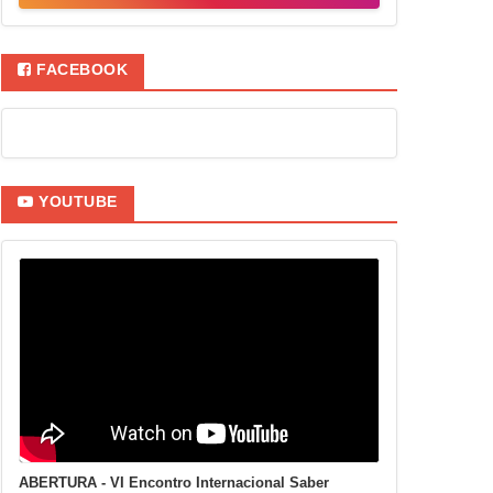
FACEBOOK
YOUTUBE
ABERTURA - VI Encontro Internacional Saber