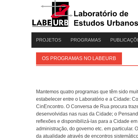
PROJETOS
PROGRAMAS
PUBLICAÇÕ
OS PROGRAMAS NO LABEURB
Mantemos quatro programas que têm sido mui
estabelecer entre o Laboratório e a Cidade: 
CinEncontro. O Conversa de Rua procura traze
desenvolvidas nas ruas da Cidade; o Pensand
reflexões e disponibilizá-las para a Cidade e
administração, do governo etc. em particular.
da atualidade através de encontros sistemátic