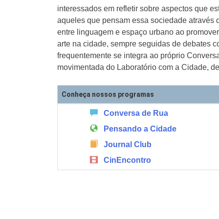
interessados em refletir sobre aspectos que es
aqueles que pensam essa sociedade através do
entre linguagem e espaço urbano ao promover 
arte na cidade, sempre seguidas de debates c
frequentemente se integra ao próprio Convers
movimentada do Laboratório com a Cidade, de 
Conheça nossos programas
Conversa de Rua
Pensando a Cidade
Journal Club
CinEncontro