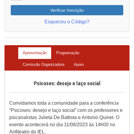
Verificar Inscrição
Esqueceu o Código?
Apresentação
Programação
Comissão Organizadora
Apoio
Psicoses: desejo e laço social
Convidamos toda a comunidade para a conferência
“Psicoses: desejo e laço social” com os professores e
psicanalistas Julieta De Battista e Antonio Quinet. O
evento acontecerá no dia 11/08/2023 às 14h00 no
Anfiteatro do IEL.