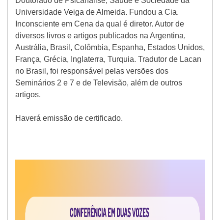
Doutorado de Psicanálise, Saúde e Sociedade da
Universidade Veiga de Almeida. Fundou a Cia.
Inconsciente em Cena da qual é diretor. Autor de
diversos livros e artigos publicados na Argentina,
Austrália, Brasil, Colômbia, Espanha, Estados Unidos,
França, Grécia, Inglaterra, Turquia. Tradutor de Lacan
no Brasil, foi responsável pelas versões dos
Seminários 2 e 7 e de Televisão, além de outros
artigos.
Haverá emissão de certificado.