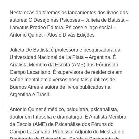
Nesta ocasião teremos os lançamentos dos livros dos
autores: O Desejo nas Psicoses – Julieta de Battista –
Larvatus Prodeo Editora. Psicose e laço social –
Antonio Quinet – Atos e Divãs Edições
Julieta De Battista é professora e pesquisadora da
Universidad Nacional de La Plata – Argentina. É
Analista Membro da Escola (AME) dos Fóruns do
Campo Lacaniano. É supervisora de residência em
saúde mental em diversos hospitais públicos de
Buenos Aires e autora de livros publicados na
Argentina e Brasil.
Antonio Quinet é médico, psiquiatra, psicanalista,
doutor em Filosofia e dramaturgo. É Analista Membro
da Escola (AME) de Psicanálise dos Fóruns do
Campo Lacaniano, Professor Adjunto do Mestrado e