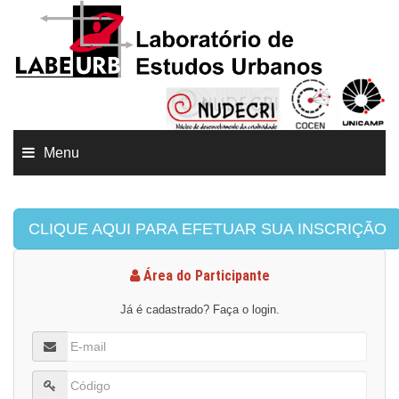
Menu
CLIQUE AQUI PARA EFETUAR SUA INSCRIÇÃO
Área do Participante
Já é cadastrado? Faça o login.