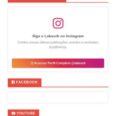
Siga o Labeurb no Instagram
Confira nossas últimas publicações, eventos e novidades
acadêmicas.
Acessar Perfil Completo @labeurb
FACEBOOK
YOUTUBE