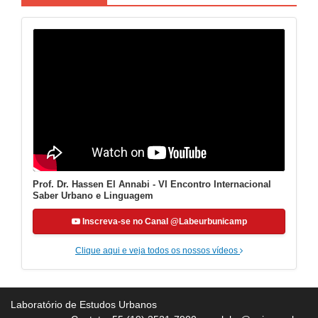
Prof. Dr. Hassen El Annabi - VI Encontro Internacional
Saber Urbano e Linguagem
Inscreva-se no Canal @Labeurbunicamp
Clique aqui e veja todos os nossos vídeos
Laboratório de Estudos Urbanos