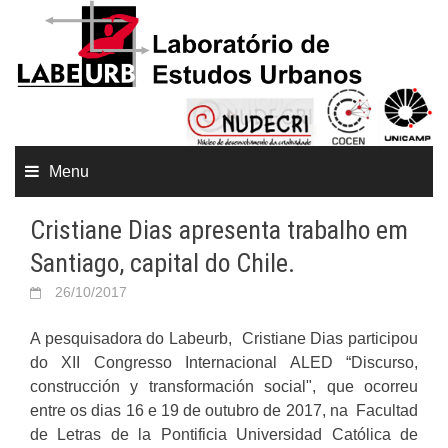
Menu
Cristiane Dias apresenta trabalho em
Santiago, capital do Chile.
26/10/2017
A pesquisadora do Labeurb, Cristiane Dias participou
do XII Congresso Internacional ALED “Discurso,
construcción y transformación social", que ocorreu
entre os dias 16 e 19 de outubro de 2017, na Facultad
de Letras de la Pontificia Universidad Católica de