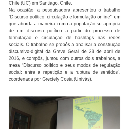
Chile (UC) em Santiago, Chile.
Na ocasião, a pesquisadora apresentou o trabalho
“Discurso político: circulação e formulação online”, em
que aborda a maneira como a população se apropria
de um discurso político a partir do processo de
formulação e circulação de hashtags nas redes
sociais. O trabalho se propôs a analisar a construção
discursivo-digital da Greve Geral de 28 de abril de
2016, e compôs, juntou com outros dois trabalhos, a
mesa “Discurso político e seus modos de regulação
social: entre a repetição e a ruptura de sentidos”,
coordenada por Greciely Costa (Univás).