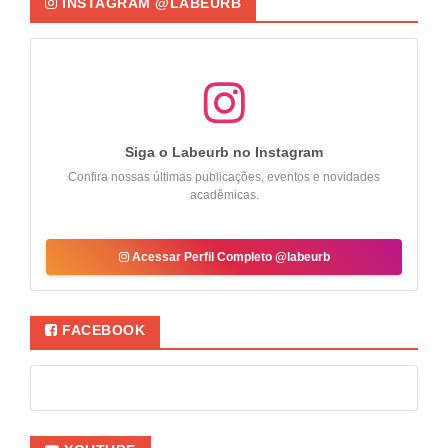
INSTAGRAM @LABEURB
Siga o Labeurb no Instagram
Confira nossas últimas publicações, eventos e novidades
acadêmicas.
Acessar Perfil Completo @labeurb
FACEBOOK