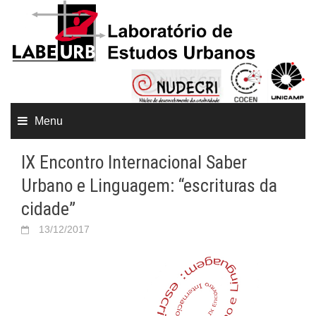
Menu
IX Encontro Internacional Saber
Urbano e Linguagem: “escrituras da
cidade”
13/12/2017