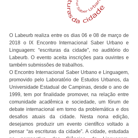
O Labeurb realiza entre os dias 06 e 08 de março de
2018 o IX Encontro Internacional Saber Urbano e
Linguagem: “escrituras da cidade”, no auditório do
Labeurb. O evento aceita inscrições para ouvintes e
também submissões de trabalhos.
O Encontro Internacional Saber Urbano e Linguagem,
promovido pelo Laboratório de Estudos Urbanos, da
Universidade Estadual de Campinas, desde o ano de
1999, tem por finalidade promover, na relação entre
comunidade acadêmica e sociedade, um fórum de
debate internacional em torno da problemática e dos
desafios atuais da cidade. Nesta nona edição,
desejamos produzir um evento científico voltado a
pensar “as escrituras da cidade”. A cidade, estudada