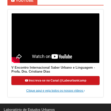
YOUTUBE
V Encontro Internacional Saber Urbano e Linguagem -
Profa. Dra. Cristiane Dias
Inscreva-se no Canal @Labeurbunicamp
Clique aqui e veja todos os nossos vídeos
Laboratório de Estudos Urbanos