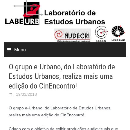
Menu
O grupo e-Urbano, do Laboratório de
Estudos Urbanos, realiza mais uma
edição do CinEncontro!
19/03/2018
O grupo e-Urbano, do Laboratório de Estudos Urbanos,
realiza mais uma edição do CinEncontro!
Criado com o objetivo de exibir produções audiovisuais que