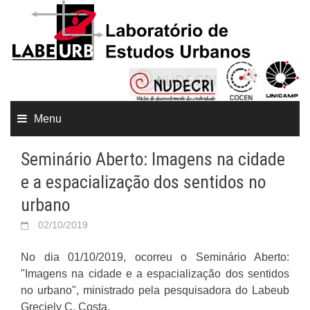
Menu
Seminário Aberto: Imagens na cidade
e a espacialização dos sentidos no
urbano
02/10/2019
No dia 01/10/2019, ocorreu o Seminário Aberto:
"Imagens na cidade e a espacialização dos sentidos
no urbano", ministrado pela pesquisadora do Labeub
Greciely C. Costa.