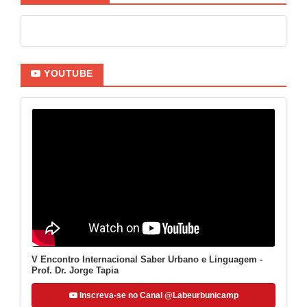
YOUTUBE
V Encontro Internacional Saber Urbano e Linguagem -
Prof. Dr. Jorge Tapia
Inscreva-se no Canal @Labeurbunicamp