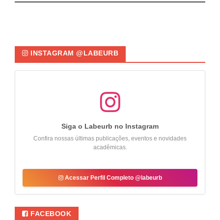
INSTAGRAM @LABEURB
Siga o Labeurb no Instagram
Confira nossas últimas publicações, eventos e novidades
acadêmicas.
Acessar Perfil Completo @labeurb
FACEBOOK