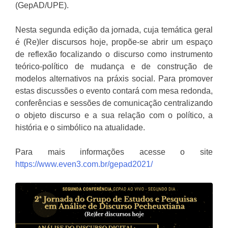
(GepAD/UPE).
Nesta segunda edição da jornada, cuja temática geral
é (Re)ler discursos hoje, propõe-se abrir um espaço
de reflexão focalizando o discurso como instrumento
teórico-político de mudança e de construção de
modelos alternativos na práxis social. Para promover
estas discussões o evento contará com mesa redonda,
conferências e sessões de comunicação centralizando
o objeto discurso e a sua relação com o político, a
história e o simbólico na atualidade.
Para mais informações acesse o site
https://www.even3.com.br/gepad2021/