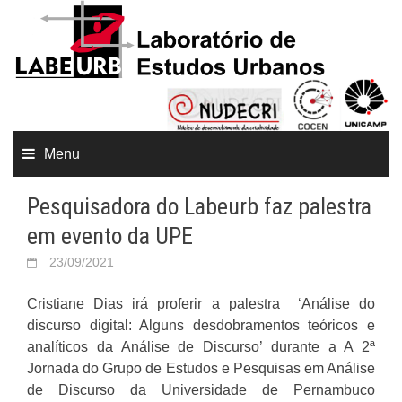
Menu
Pesquisadora do Labeurb faz palestra
em evento da UPE
23/09/2021
Cristiane Dias irá proferir a palestra ‘Análise do
discurso digital: Alguns desdobramentos teóricos e
analíticos da Análise de Discurso’ durante a A 2ª
Jornada do Grupo de Estudos e Pesquisas em Análise
de Discurso da Universidade de Pernambuco