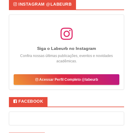
INSTAGRAM @LABEURB
Siga o Labeurb no Instagram
Confira nossas últimas publicações, eventos e novidades
acadêmicas.
Acessar Perfil Completo @labeurb
FACEBOOK