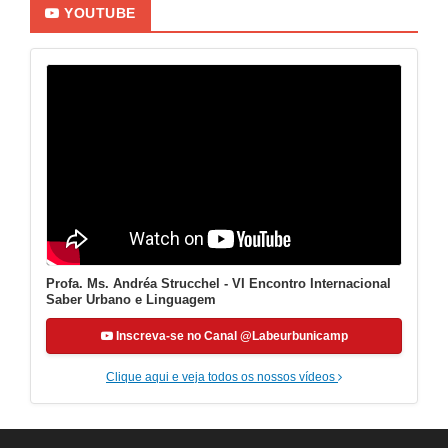
YOUTUBE
Profa. Ms. Andréa Strucchel - VI Encontro Internacional
Saber Urbano e Linguagem
Inscreva-se no Canal @Labeurbunicamp
Clique aqui e veja todos os nossos vídeos