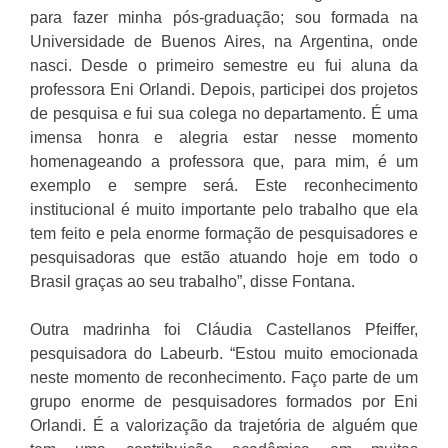
para fazer minha pós-graduação; sou formada na
Universidade de Buenos Aires, na Argentina, onde
nasci. Desde o primeiro semestre eu fui aluna da
professora Eni Orlandi. Depois, participei dos projetos
de pesquisa e fui sua colega no departamento. É uma
imensa honra e alegria estar nesse momento
homenageando a professora que, para mim, é um
exemplo e sempre será. Este reconhecimento
institucional é muito importante pelo trabalho que ela
tem feito e pela enorme formação de pesquisadores e
pesquisadoras que estão atuando hoje em todo o
Brasil graças ao seu trabalho”, disse Fontana.
Outra madrinha foi Cláudia Castellanos Pfeiffer,
pesquisadora do Labeurb. “Estou muito emocionada
neste momento de reconhecimento. Faço parte de um
grupo enorme de pesquisadores formados por Eni
Orlandi. É a valorização da trajetória de alguém que