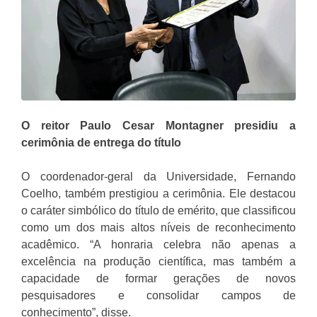
O reitor Paulo Cesar Montagner presidiu a
cerimônia de entrega do título
O coordenador-geral da Universidade, Fernando
Coelho, também prestigiou a cerimônia. Ele destacou
o caráter simbólico do título de emérito, que classificou
como um dos mais altos níveis de reconhecimento
acadêmico. “A honraria celebra não apenas a
excelência na produção científica, mas também a
capacidade de formar gerações de novos
pesquisadores e consolidar campos de
conhecimento”, disse.