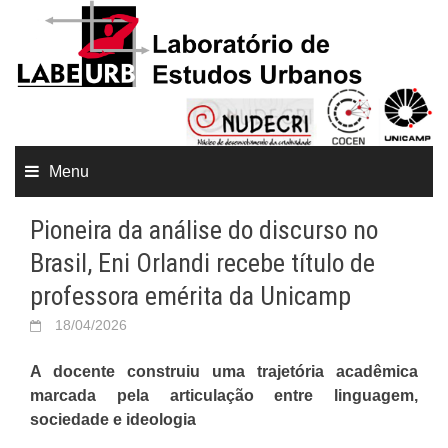
Menu
Pioneira da análise do discurso no
Brasil, Eni Orlandi recebe título de
professora emérita da Unicamp
18/04/2026
A docente construiu uma trajetória acadêmica
marcada pela articulação entre linguagem,
sociedade e ideologia