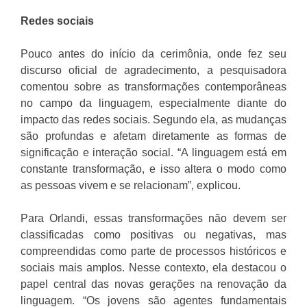
Redes sociais
Pouco antes do início da cerimônia, onde fez seu
discurso oficial de agradecimento, a pesquisadora
comentou sobre as transformações contemporâneas
no campo da linguagem, especialmente diante do
impacto das redes sociais. Segundo ela, as mudanças
são profundas e afetam diretamente as formas de
significação e interação social. “A linguagem está em
constante transformação, e isso altera o modo como
as pessoas vivem e se relacionam”, explicou.
Para Orlandi, essas transformações não devem ser
classificadas como positivas ou negativas, mas
compreendidas como parte de processos históricos e
sociais mais amplos. Nesse contexto, ela destacou o
papel central das novas gerações na renovação da
linguagem. “Os jovens são agentes fundamentais