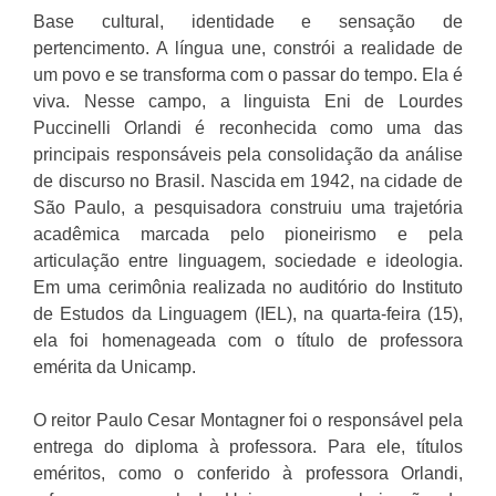
Base cultural, identidade e sensação de
pertencimento. A língua une, constrói a realidade de
um povo e se transforma com o passar do tempo. Ela é
viva. Nesse campo, a linguista Eni de Lourdes
Puccinelli Orlandi é reconhecida como uma das
principais responsáveis pela consolidação da análise
de discurso no Brasil. Nascida em 1942, na cidade de
São Paulo, a pesquisadora construiu uma trajetória
acadêmica marcada pelo pioneirismo e pela
articulação entre linguagem, sociedade e ideologia.
Em uma cerimônia realizada no auditório do Instituto
de Estudos da Linguagem (IEL), na quarta-feira (15),
ela foi homenageada com o título de professora
emérita da Unicamp.
O reitor Paulo Cesar Montagner foi o responsável pela
entrega do diploma à professora. Para ele, títulos
eméritos, como o conferido à professora Orlandi,