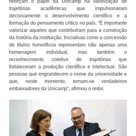
reforçam o papel da Unicamp na valorização de
trajetórias acadêmicas que impulsionaram
decisivamente o desenvolvimento científico e a
formação do pensamento crítico no país. “É importante
valorizar aqueles que contribuíram para a construção
da história da instituição. Iniciativas como a concessão
de títulos honoríficos representam não apenas uma
homenagem individual, mas também o
reconhecimento coletivo de trajetórias que
fortaleceram a produção científica e intelectual. São
pessoas que engrandecem o nome da universidade e
que, neste momento, tornam-se verdadeiros
embaixadores da Unicamp”, afirmou o reitor.