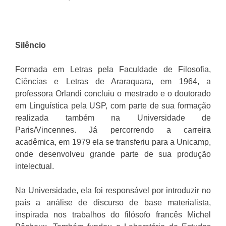
Silêncio
Formada em Letras pela Faculdade de Filosofia,
Ciências e Letras de Araraquara, em 1964, a
professora Orlandi concluiu o mestrado e o doutorado
em Linguística pela USP, com parte de sua formação
realizada também na Universidade de
Paris/Vincennes. Já percorrendo a carreira
acadêmica, em 1979 ela se transferiu para a Unicamp,
onde desenvolveu grande parte de sua produção
intelectual.
Na Universidade, ela foi responsável por introduzir no
país a análise de discurso de base materialista,
inspirada nos trabalhos do filósofo francês Michel