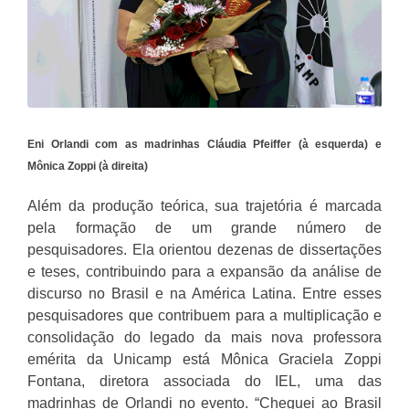
Eni Orlandi com as madrinhas Cláudia Pfeiffer (à esquerda) e
Mônica Zoppi (à direita)
Além da produção teórica, sua trajetória é marcada
pela formação de um grande número de
pesquisadores. Ela orientou dezenas de dissertações
e teses, contribuindo para a expansão da análise de
discurso no Brasil e na América Latina. Entre esses
pesquisadores que contribuem para a multiplicação e
consolidação do legado da mais nova professora
emérita da Unicamp está Mônica Graciela Zoppi
Fontana, diretora associada do IEL, uma das
madrinhas de Orlandi no evento. “Cheguei ao Brasil