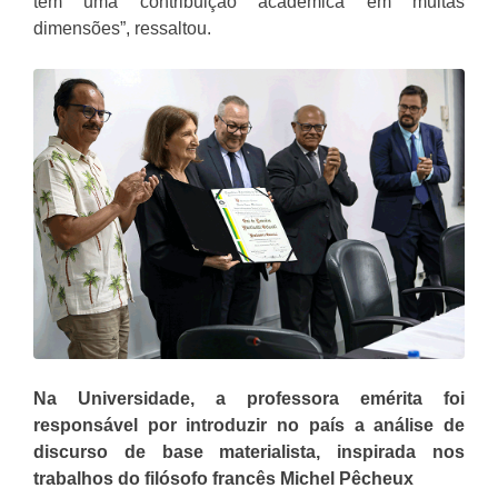
tem uma contribuição acadêmica em muitas
dimensões”, ressaltou.
Na Universidade, a professora emérita foi
responsável por introduzir no país a análise de
discurso de base materialista, inspirada nos
trabalhos do filósofo francês Michel Pêcheux