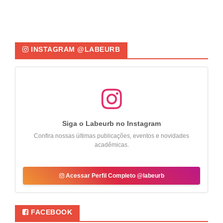
INSTAGRAM @LABEURB
Siga o Labeurb no Instagram
Confira nossas últimas publicações, eventos e novidades
acadêmicas.
Acessar Perfil Completo @labeurb
FACEBOOK