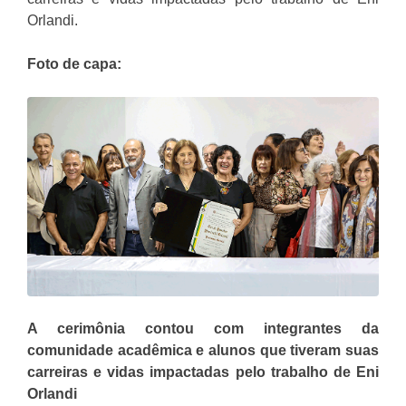
Orlandi.
Foto de capa:
A cerimônia contou com integrantes da
comunidade acadêmica e alunos que tiveram suas
carreiras e vidas impactadas pelo trabalho de Eni
Orlandi