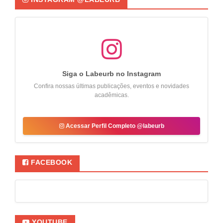
Siga o Labeurb no Instagram
Confira nossas últimas publicações, eventos e novidades
acadêmicas.
Acessar Perfil Completo @labeurb
FACEBOOK
YOUTUBE