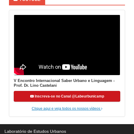
V Encontro Internacional Saber Urbano e Linguagem -
Prof. Dr. Lino Castelani
Inscreva-se no Canal @Labeurbunicamp
Clique aqui e veja todos os nossos vídeos
Laboratório de Estudos Urbanos