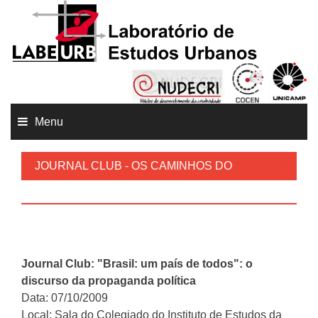
Menu
JOURNAL CLUB - OS CAMINHOS DO
POLÍTICO
Journal Club:
"Brasil: um país de todos": o
discurso da propaganda política
Data: 07/10/2009
Local: Sala do Colegiado do Instituto de Estudos da