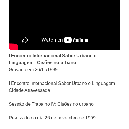
I Encontro Internacional Saber Urbano e
Linguagem - Cisões no urbano
Gravado em 26/11/1999
I Encontro Internacional Saber Urbano e Linguagem -
Cidade Atravessada
Sessão de Trabalho IV: Cisões no urbano
Realizado no dia 26 de novembro de 1999