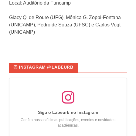
Local: Auditório da Funcamp
Glacy Q. de Roure (UFG), Mônica G. Zoppi-Fontana
(UNICAMP), Pedro de Souza (UFSC) e Carlos Vogt
(UNICAMP)
INSTAGRAM @LABEURB
Siga o Labeurb no Instagram
Confira nossas últimas publicações, eventos e novidades
acadêmicas.